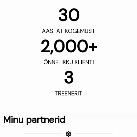
30
AASTAT KOGEMUST
2,000
+
ÕNNELIKKU KLIENTI
3
TREENERIT
Minu partnerid