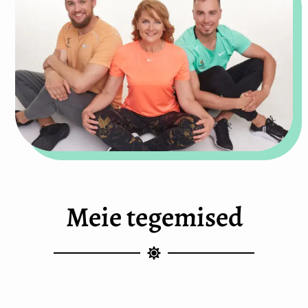
Meie tegemised