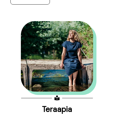
Teraapia