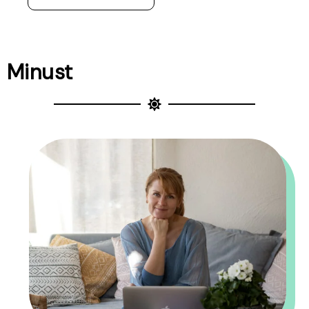
Minust