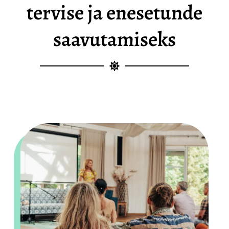
tervise ja enesetunde
saavutamiseks