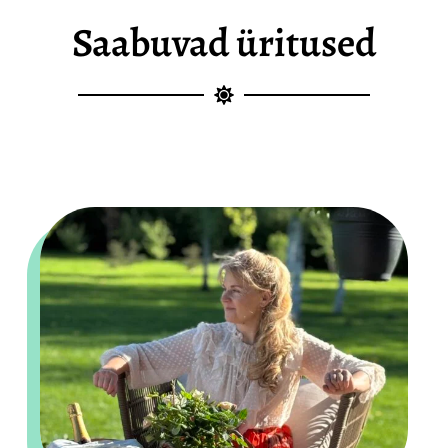
Saabuvad üritused