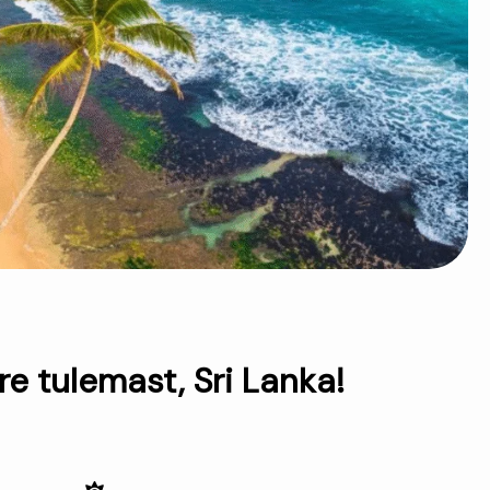
re tulemast, Sri Lanka!